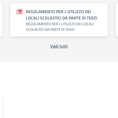
REGOLAMENTO PER L’UTILIZZO DEI
LOCALI SCOLASTICI DA PARTE DI TERZI
REGOLAMENTO PER L’UTILIZZO DEI LOCALI
SCOLASTICI DA PARTE DI TERZI
Vedi tutti