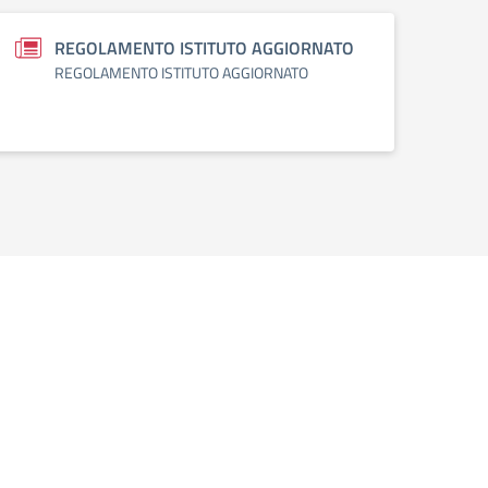
REGOLAMENTO ISTITUTO AGGIORNATO
REGOLAMENTO ISTITUTO AGGIORNATO