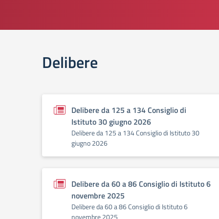
Delibere
Delibere da 125 a 134 Consiglio di
Istituto 30 giugno 2026
Delibere da 125 a 134 Consiglio di Istituto 30
giugno 2026
Delibere da 60 a 86 Consiglio di Istituto 6
novembre 2025
Delibere da 60 a 86 Consiglio di Istituto 6
novembre 2025