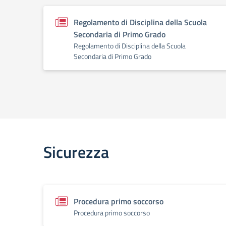
Regolamento di Disciplina della Scuola
Secondaria di Primo Grado
Regolamento di Disciplina della Scuola
Secondaria di Primo Grado
Sicurezza
Procedura primo soccorso
Procedura primo soccorso