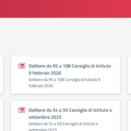
Delibere da 95 a 108 Consiglio di Istituto
9 febbraio 2026
Delibere da 95 a 108 Consiglio di Istituto 9
febbraio 2026
Delibere da 54 a 59 Consiglio di Istituto 4
settembre 2025
Delibere da 54 a 59 Consiglio di Istituto 4
settembre 2025