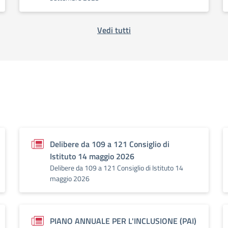
Vedi tutti
Delibere da 109 a 121 Consiglio di
Istituto 14 maggio 2026
Delibere da 109 a 121 Consiglio di Istituto 14
maggio 2026
PIANO ANNUALE PER L'INCLUSIONE (PAI)