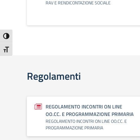
RAV E RENDICONTAZIONE SOCIALE
Attiva/disattiva alto contrasto
Attiva/disattiva dimensione testo
Regolamenti
REGOLAMENTO INCONTRI ON LINE
OO.CC. E PROGRAMMAZIONE PRIMARIA
REGOLAMENTO INCONTRI ON LINE OO.CC. E
PROGRAMMAZIONE PRIMARIA