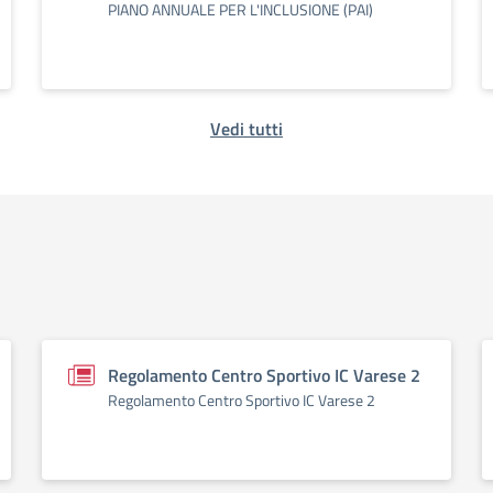
PIANO ANNUALE PER L'INCLUSIONE (PAI)
Vedi tutti
Regolamento Centro Sportivo IC Varese 2
Regolamento Centro Sportivo IC Varese 2