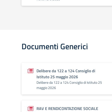
Documenti Generici
Delibere da 122 a 124 Consiglio di
Istituto 25 maggio 2026
Delibere da 122 a 124 Consiglio di Istituto 25
maggio 2026
RAV E RENDICONTAZIONE SOCIALE