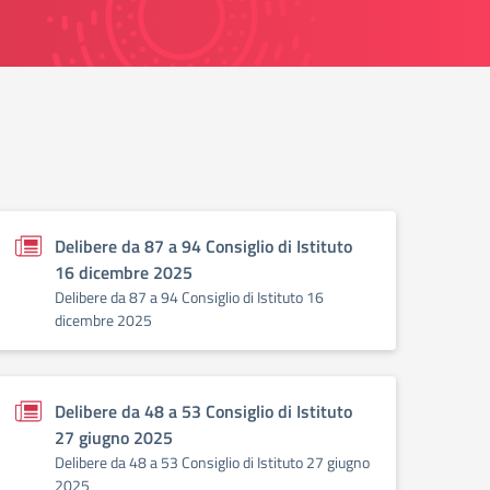
Delibere da 87 a 94 Consiglio di Istituto
16 dicembre 2025
Delibere da 87 a 94 Consiglio di Istituto 16
dicembre 2025
Delibere da 48 a 53 Consiglio di Istituto
27 giugno 2025
Delibere da 48 a 53 Consiglio di Istituto 27 giugno
2025