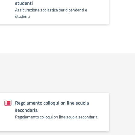
studenti
Assicurazione scolastica per dipendenti e
studenti
Regolamento colloqui on line scuola
secondaria
Regolamento colloqui on line scuola secondaria