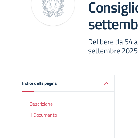
Consiglio
settemb
Delibere da 54 a 
settembre 2025
Indice della pagina
Descrizione
Il Documento