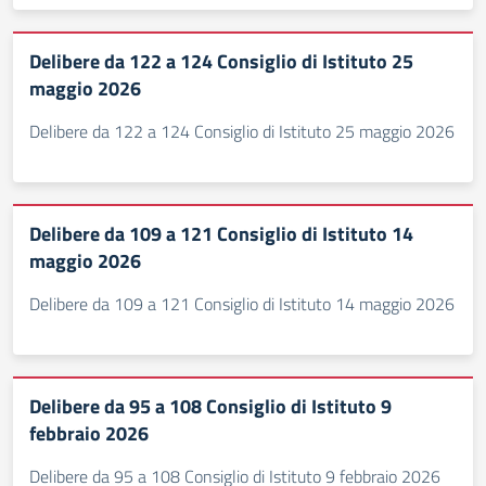
Delibere da 122 a 124 Consiglio di Istituto 25
maggio 2026
Delibere da 122 a 124 Consiglio di Istituto 25 maggio 2026
Delibere da 109 a 121 Consiglio di Istituto 14
maggio 2026
Delibere da 109 a 121 Consiglio di Istituto 14 maggio 2026
Delibere da 95 a 108 Consiglio di Istituto 9
febbraio 2026
Delibere da 95 a 108 Consiglio di Istituto 9 febbraio 2026