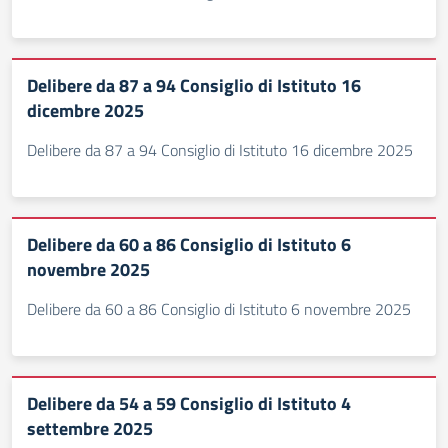
Delibere da 87 a 94 Consiglio di Istituto 16
dicembre 2025
Delibere da 87 a 94 Consiglio di Istituto 16 dicembre 2025
Delibere da 60 a 86 Consiglio di Istituto 6
novembre 2025
Delibere da 60 a 86 Consiglio di Istituto 6 novembre 2025
Delibere da 54 a 59 Consiglio di Istituto 4
settembre 2025