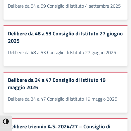
Delibere da 54 a 59 Consiglio di Istituto 4 settembre 2025
Delibere da 48 a 53 Consiglio di Istituto 27 giugno
2025
Delibere da 48 a 53 Consiglio di Istituto 27 giugno 2025
Delibere da 34 a 47 Consiglio di Istituto 19
maggio 2025
Delibere da 34 a 47 Consiglio di Istituto 19 maggio 2025
Attiva/disattiva alto contrasto
Delibere triennio A.S. 2024/27 – Consiglio di