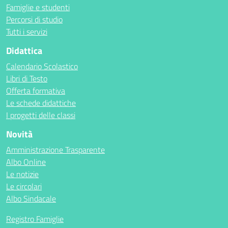
Famiglie e studenti
Percorsi di studio
Tutti i servizi
Didattica
Calendario Scolastico
Libri di Testo
Offerta formativa
Le schede didattiche
I progetti delle classi
Novità
Amministrazione Trasparente
Albo Online
Le notizie
Le circolari
Albo Sindacale
Registro Famiglie