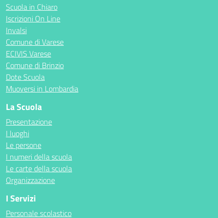
Scuola in Chiaro
Iscrizioni On Line
Invalsi
Comune di Varese
ECIVIS Varese
Comune di Brinzio
Dote Scuola
Muoversi in Lombardia
La Scuola
Presentazione
I luoghi
Le persone
I numeri della scuola
Le carte della scuola
Organizzazione
I Servizi
Personale scolastico