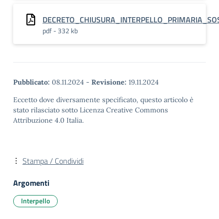
DECRETO_CHIUSURA_INTERPELLO_PRIMARIA_SOS
pdf - 332 kb
Pubblicato:
08.11.2024
-
Revisione:
19.11.2024
Eccetto dove diversamente specificato, questo articolo è
stato rilasciato sotto Licenza Creative Commons
Attribuzione 4.0 Italia.
Stampa / Condividi
Argomenti
Interpello