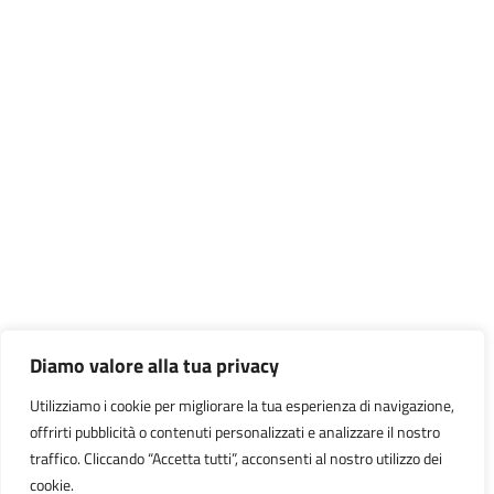
Diamo valore alla tua privacy
Utilizziamo i cookie per migliorare la tua esperienza di navigazione,
offrirti pubblicità o contenuti personalizzati e analizzare il nostro
traffico. Cliccando “Accetta tutti”, acconsenti al nostro utilizzo dei
cookie.