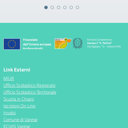
Istituto Comprensivo
Varese 2 "S. Pellico"
Via Appiani, 15 - Varese (VA)
Link Esterni
MIUR
Ufficio Scolastico Regionale
Ufficio Scolastico Territoriale
Scuola in Chiaro
Iscrizioni On Line
Invalsi
Comune di Varese
ECIVIS Varese