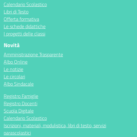
Calendario Scolastico
Libri di Testo
Offerta formativa
Le schede didattiche
I progetti delle classi
Novità
Amministrazione Trasparente
Albo Online
Le notizie
Le circolari
Albo Sindacale
Registro Famiglie
Registro Docenti
Scuola Digitale
Calendario Scolastico
Iscrizioni, materiali, modulistica, libri di testo, servizi
parascolastici