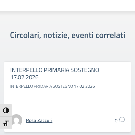
Circolari, notizie, eventi correlati
INTERPELLO PRIMARIA SOSTEGNO
17.02.2026
INTERPELLO PRIMARIA SOSTEGNO 17.02.2026
Attiva/disattiva alto contrasto
Rosa Zaccuri
0
Attiva/disattiva dimensione testo