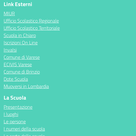
Link Esterni
MIUR
Ufficio Scolastico Regionale
Ufficio Scolastico Territoriale
Scuola in Chiaro
Iscrizioni On Line
Invalsi
Comune di Varese
ECIVIS Varese
Comune di Brinzio
Dote Scuola
Muoversi in Lombardia
La Scuola
Presentazione
I luoghi
Le persone
I numeri della scuola