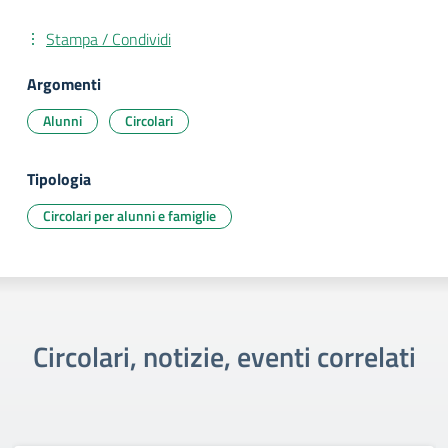
Stampa / Condividi
Argomenti
Alunni
Circolari
Tipologia
Circolari per alunni e famiglie
Circolari, notizie, eventi correlati