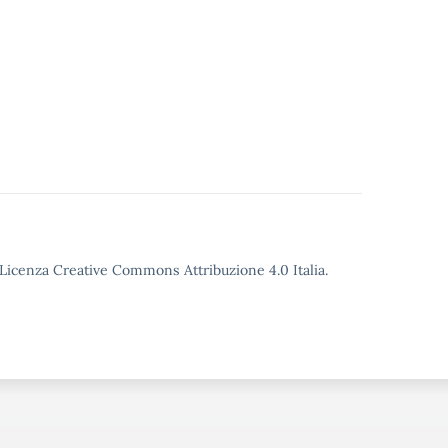
o Licenza Creative Commons Attribuzione 4.0 Italia.