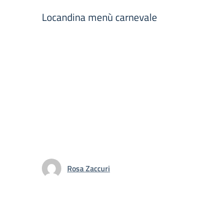
Locandina menù carnevale
Rosa Zaccuri