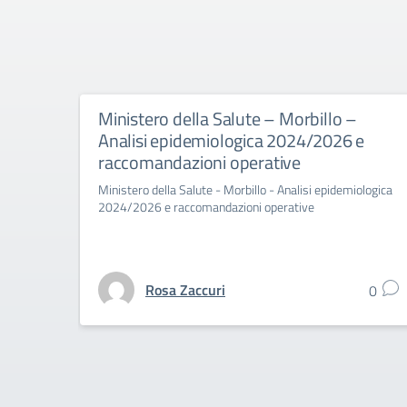
Ministero della Salute – Morbillo –
Analisi epidemiologica 2024/2026 e
raccomandazioni operative
Ministero della Salute - Morbillo - Analisi epidemiologica
2024/2026 e raccomandazioni operative
Rosa Zaccuri
0