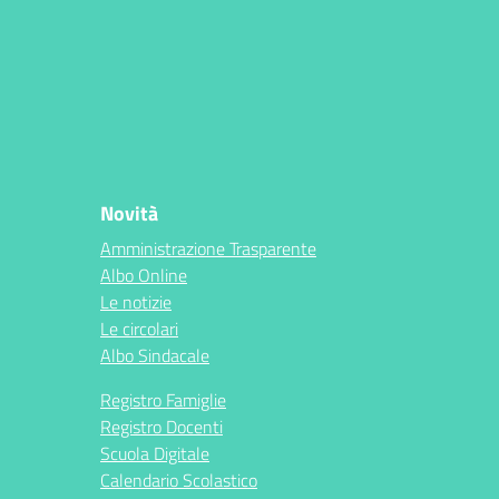
Novità
Amministrazione Trasparente
Albo Online
Le notizie
Le circolari
Albo Sindacale
Registro Famiglie
Registro Docenti
Scuola Digitale
Calendario Scolastico