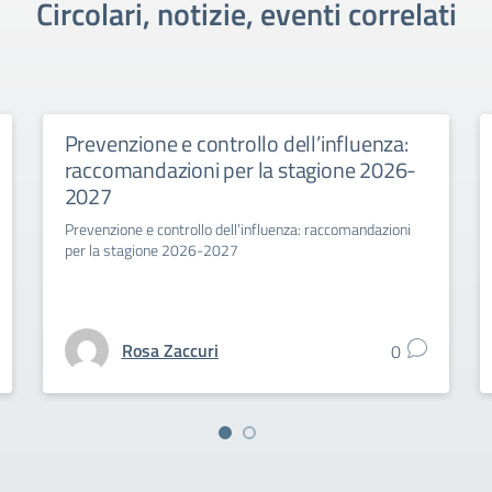
Circolari, notizie, eventi correlati
Prevenzione e controllo dell’influenza:
raccomandazioni per la stagione 2026-
2027
Prevenzione e controllo dell’influenza: raccomandazioni
per la stagione 2026-2027
Rosa Zaccuri
0