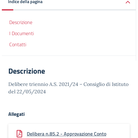
Indice della pagina
Descrizione
I Documenti
Contatti
Descrizione
Delibere triennio A.S. 2021/24 – Consiglio di Istituto
del 22/05/2024
Allegati
Delibera n.85.2 - Approvazione Conto