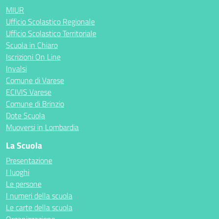
MIUR
Ufficio Scolastico Regionale
Ufficio Scolastico Territoriale
Scuola in Chiaro
Iscrizioni On Line
Invalsi
Comune di Varese
ECIVIS Varese
Comune di Brinzio
Dote Scuola
Muoversi in Lombardia
La Scuola
Presentazione
I luoghi
Le persone
I numeri della scuola
Le carte della scuola