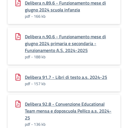
Delibera n.89.6 - Funzionamento mese di
giugno 2024 scuola infanzia
pdf - 166 kb
Delibera n.90.6 - Funzionamento mese di
giugno 2024 primaria e secondaria -
Funzionamento A.S. 2024-2025
pdf - 188 kb
Delibera 91.7 - Libri di testo a.s. 2024-25
pdf - 157 kb
Delibera 92.8 - Convenzione Educational
Team mensa e doposcuola Pellico a.s. 2024-
25
pdf - 136 kb