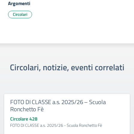
Argomenti
Circolari
Circolari, notizie, eventi correlati
FOTO DI CLASSE a.s. 2025/26 – Scuola
Ronchetto Fè
Circolare 428
FOTO DI CLASSE a.s. 2025/26 - Scuola Ronchetto Fè