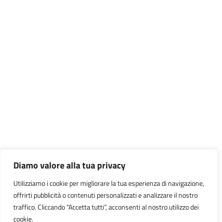
Diamo valore alla tua privacy
Utilizziamo i cookie per migliorare la tua esperienza di navigazione,
offrirti pubblicità o contenuti personalizzati e analizzare il nostro
traffico. Cliccando “Accetta tutti”, acconsenti al nostro utilizzo dei
cookie.