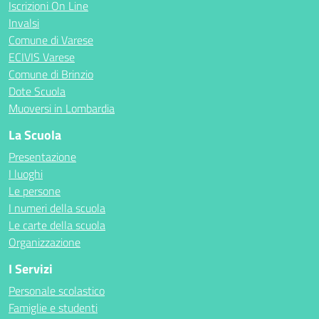
Iscrizioni On Line
Invalsi
Comune di Varese
ECIVIS Varese
Comune di Brinzio
Dote Scuola
Muoversi in Lombardia
La Scuola
Presentazione
I luoghi
Le persone
I numeri della scuola
Le carte della scuola
Organizzazione
I Servizi
Personale scolastico
Famiglie e studenti