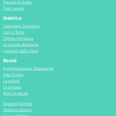
Percorsi di studio
Tutti i servizi
Didattica
Calendario Scolastico
Libri di Testo
Offerta formativa
Le schede didattiche
I progetti delle classi
Novità
Amministrazione Trasparente
Albo Online
Le notizie
Le circolari
Albo Sindacale
Registro Famiglie
Registro Docenti