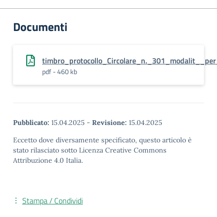
Documenti
timbro_protocollo_Circolare_n._301_modalit__pe
pdf - 460 kb
Pubblicato:
15.04.2025
-
Revisione:
15.04.2025
Eccetto dove diversamente specificato, questo articolo è
stato rilasciato sotto Licenza Creative Commons
Attribuzione 4.0 Italia.
Stampa / Condividi