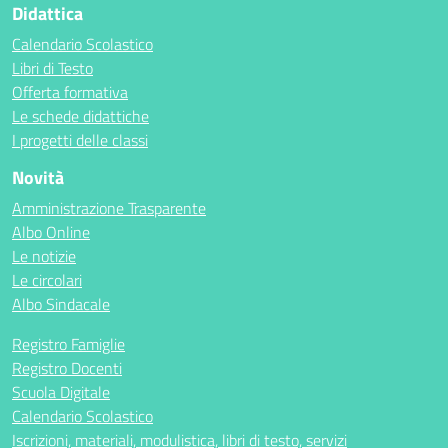
Didattica
Calendario Scolastico
Libri di Testo
Offerta formativa
Le schede didattiche
I progetti delle classi
Novità
Amministrazione Trasparente
Albo Online
Le notizie
Le circolari
Albo Sindacale
Registro Famiglie
Registro Docenti
Scuola Digitale
Calendario Scolastico
Iscrizioni, materiali, modulistica, libri di testo, servizi