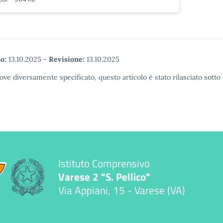
o:
13.10.2025
-
Revisione:
13.10.2025
ove diversamente specificato, questo articolo è stato rilasciato sott
Istituto Comprensivo
Varese 2 "S. Pellico"
Via Appiani, 15 - Varese (VA)