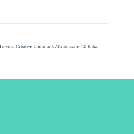
o Licenza Creative Commons Attribuzione 4.0 Italia.