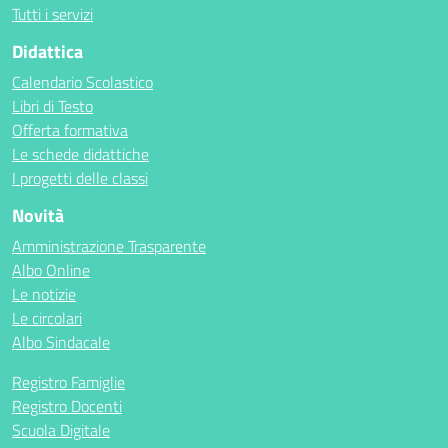
Tutti i servizi
Didattica
Calendario Scolastico
Libri di Testo
Offerta formativa
Le schede didattiche
I progetti delle classi
Novità
Amministrazione Trasparente
Albo Online
Le notizie
Le circolari
Albo Sindacale
Registro Famiglie
Registro Docenti
Scuola Digitale