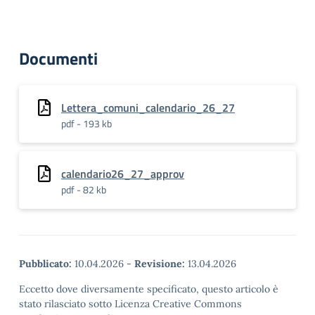
Documenti
Lettera_comuni_calendario_26_27
pdf - 193 kb
calendario26_27_approv
pdf - 82 kb
Pubblicato:
10.04.2026
-
Revisione:
13.04.2026
Eccetto dove diversamente specificato, questo articolo è
stato rilasciato sotto Licenza Creative Commons